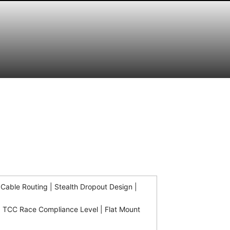
Cable Routing | Stealth Dropout Design |
| TCC Race Compliance Level | Flat Mount