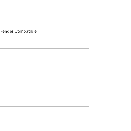
-Fender Compatible