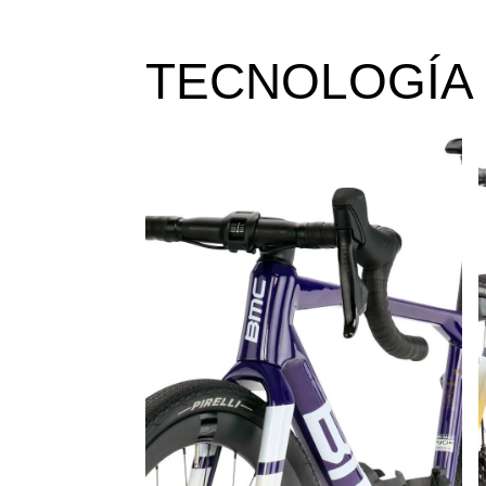
TECNOLOGÍA