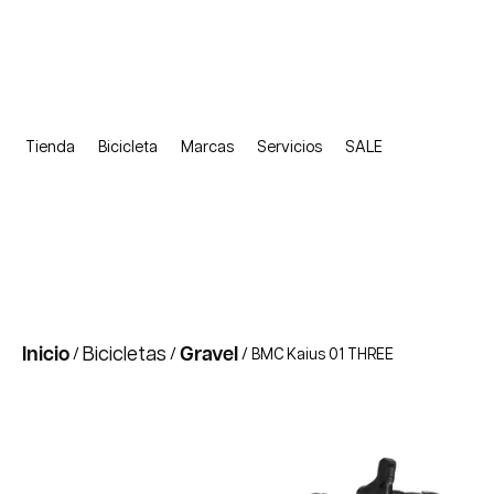
Tienda
Bicicleta
Marcas
Servicios
SALE
Inicio
Bicicletas
Gravel
/
/
/ BMC Kaius 01 THREE