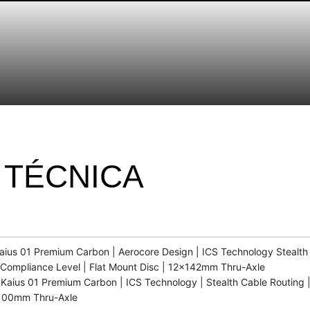
 TÉCNICA
ius 01 Premium Carbon | Aerocore Design | ICS Technology Stealth 
Compliance Level | Flat Mount Disc | 12x142mm Thru-Axle
Kaius 01 Premium Carbon | ICS Technology | Stealth Cable Routing 
x100mm Thru-Axle